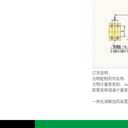
订货说明：
注明配制药剂名称、
注明计量泵类别、z
若需变频调速计量泵
一体化溶解加药装置