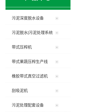
污泥深度脱水设备
污泥脱水|污泥处理系统
带式压榨机
带式果蔬压榨生产线
橡胶带式真空过滤机
刮吸泥机
污泥处理配套设备