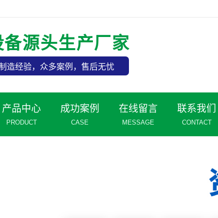
设备源头生产厂家
制造经验，众多案例，售后无忧
产品中心
成功案例
在线留言
联系我们
PRODUCT
CASE
MESSAGE
CONTACT