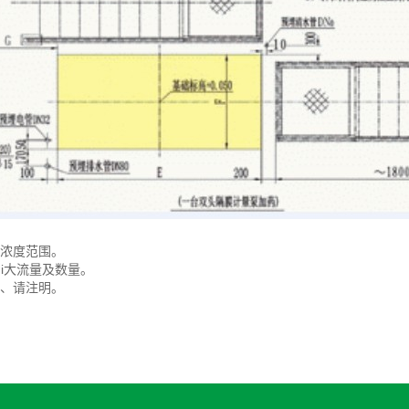
浓度范围。
ui大流量及数量。
、请注明。