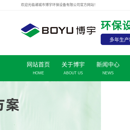
欢迎光临诸城市博宇环保设备有限公司官方网站！
环保
多年生产
网站首页
关于博宇
新闻中心
HOME
ABOUT US
NEWS