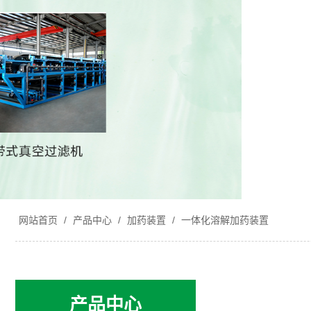
网站首页
/
产品中心
/
加药装置
/
一体化溶解加药装置
产品中心