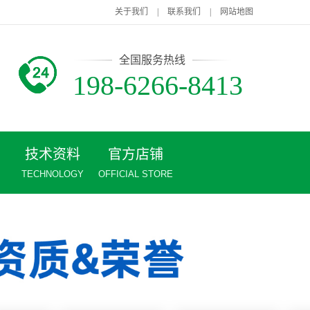
关于我们
|
联系我们
|
网站地图
全国服务热线
198-6266-8413
技术资料
官方店铺
TECHNOLOGY
OFFICIAL STORE