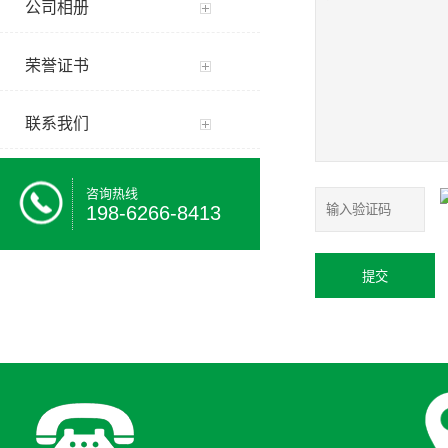
公司相册
荣誉证书
联系我们
咨询热线
198-6266-8413