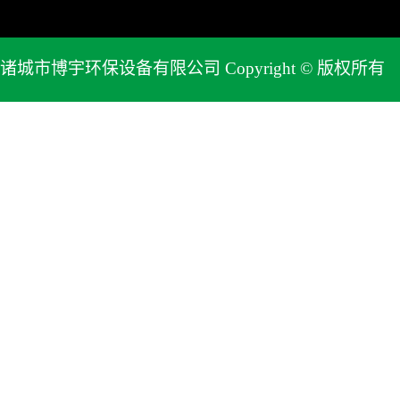
诸城市博宇环保设备有限公司 Copyright © 版权所有