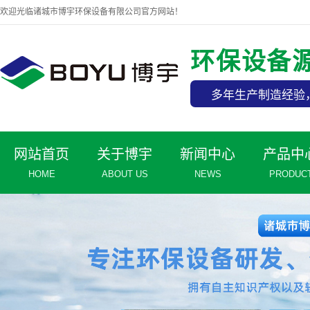
欢迎光临诸城市博宇环保设备有限公司官方网站！
环保设备
多年生产制造经验
网站首页
关于博宇
新闻中心
产品中
HOME
ABOUT US
NEWS
PRODUC