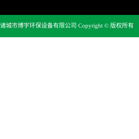
诸城市博宇环保设备有限公司 Copyright © 版权所有