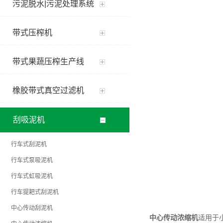
污泥脱水|污泥处理系统
带式压榨机
带式果蔬压榨生产线
橡胶带式真空过滤机
刮吸泥机
行车式刮泥机
行车式泵吸泥机
行车式虹吸泥机
行车提耙式刮泥机
中心传动刮泥机
中心传动浓缩机
适用于