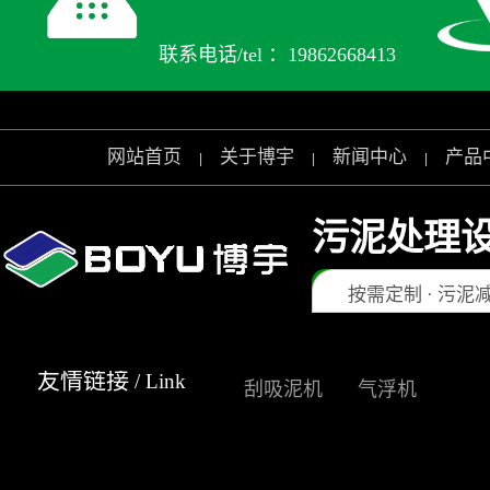
联系电话/tel ：19862668413
网站首页
关于博宇
新闻中心
产品
|
|
|
污泥处理
按需定制 · 污
友情链接
刮吸泥机
气浮机